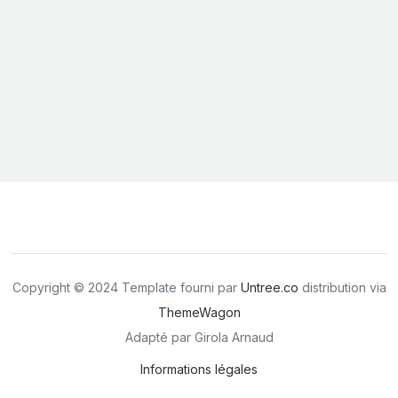
Copyright © 2024 Template fourni par
Untree.co
distribution via
ThemeWagon
Adapté par Girola Arnaud
Informations légales