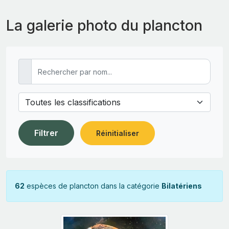
La galerie photo du plancton
Filtrer
Réinitialiser
62
espèces de plancton dans la catégorie
Bilatériens