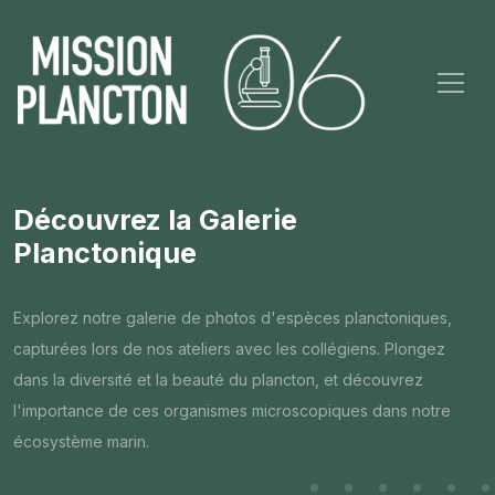
Découvrez la Galerie
Planctonique
Explorez notre galerie de photos d'espèces planctoniques,
capturées lors de nos ateliers avec les collégiens. Plongez
dans la diversité et la beauté du plancton, et découvrez
l'importance de ces organismes microscopiques dans notre
écosystème marin.