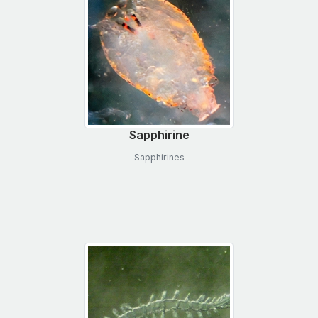
Sapphirine
Sapphirines