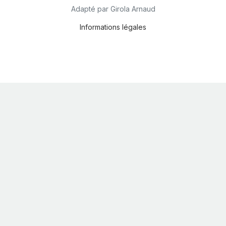
Adapté par Girola Arnaud
Informations légales