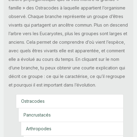
famille » des Ostracodes à laquelle appartient l’organisme
observé. Chaque branche représente un groupe d’êtres
vivants qui partagent un ancêtre commun. Plus on descend
l’arbre vers les Eucaryotes, plus les groupes sont larges et
anciens. Cela permet de comprendre d’où vient l’espèce,
avec quels êtres vivants elle est apparentée, et comment
elle a évolué au cours du temps. En cliquant sur le nom
d’une branche, tu peux obtenir une courte explication qui
décrit ce groupe : ce qui le caractérise, ce qu’il regroupe
et pourquoi il est important dans l’évolution.
Ostracodes
Pancrustacés
Arthropodes