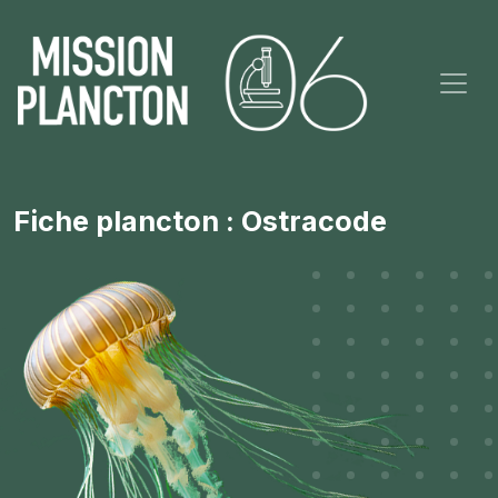
Fiche plancton : Ostracode