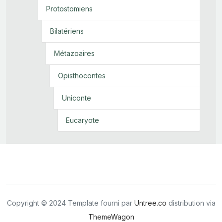
Protostomiens
Bilatériens
Métazoaires
Opisthocontes
Uniconte
Eucaryote
Copyright © 2024 Template fourni par
Untree.co
distribution via
ThemeWagon