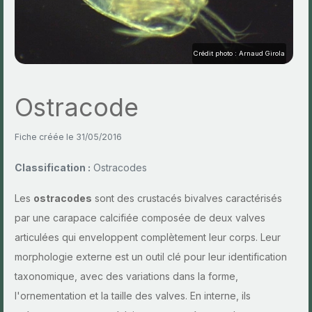
Crédit photo : Arnaud Girola
Ostracode
Fiche créée le 31/05/2016
Classification :
Ostracodes
Les
ostracodes
sont des crustacés bivalves caractérisés
par une carapace calcifiée composée de deux valves
articulées qui enveloppent complètement leur corps. Leur
morphologie externe est un outil clé pour leur identification
taxonomique, avec des variations dans la forme,
l'ornementation et la taille des valves. En interne, ils