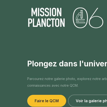
Plongez dans l'unive
Parcourez notre galerie photo, explorez notre ar
connaissances avec notre QCM.
Faire le QCM
Voir la galerie p