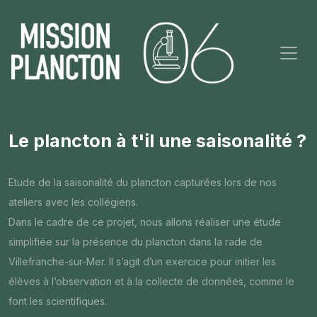
Le plancton à t'il une saisonalité ?
Etude de la saisonalité du plancton capturées lors de nos
ateliers avec les collégiens.
Dans le cadre de ce projet, nous allons réaliser une étude
simplifiée sur la présence du plancton dans la rade de
Villefranche-sur-Mer. Il s’agit d’un exercice pour initier les
élèves à l’observation et à la collecte de données, comme le
font les scientifiques.