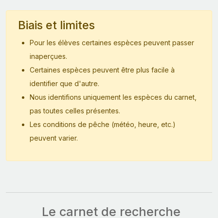
Biais et limites
Pour les élèves certaines espèces peuvent passer
inaperçues.
Certaines espèces peuvent être plus facile à
identifier que d'autre.
Nous identifions uniquement les espèces du carnet,
pas toutes celles présentes.
Les conditions de pêche (météo, heure, etc.)
peuvent varier.
Le carnet de recherche