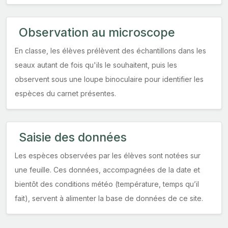
Observation au microscope
En classe, les élèves prélèvent des échantillons dans les
seaux autant de fois qu'ils le souhaitent, puis les
observent sous une loupe binoculaire pour identifier les
espèces du carnet présentes.
Saisie des données
Les espèces observées par les élèves sont notées sur
une feuille. Ces données, accompagnées de la date et
bientôt des conditions météo (température, temps qu’il
fait), servent à alimenter la base de données de ce site.