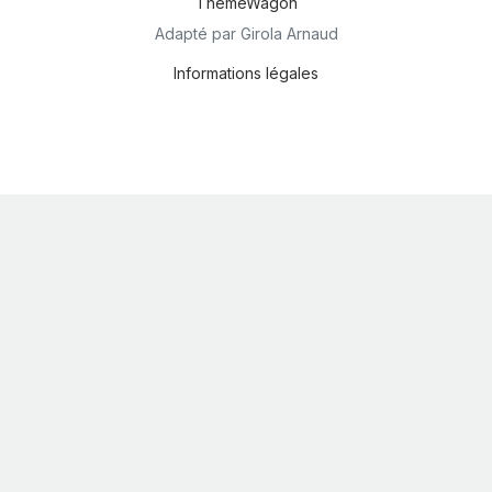
ThemeWagon
Adapté par Girola Arnaud
Informations légales