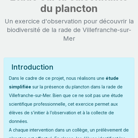
du plancton
Un exercice d'observation pour découvrir la
biodiversité de la rade de Villefranche-sur-
Mer
Introduction
Dans le cadre de ce projet, nous réalisons une
étude
simplifiée
sur la présence du plancton dans la rade de
Villefranche-sur-Mer. Bien que ce ne soit pas une étude
scientifique professionnelle, cet exercice permet aux
élèves de s’initier à l’observation et à la collecte de
données.
A chaque intervention dans un collège, un prélèvement de