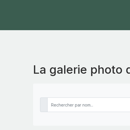
La galerie photo 