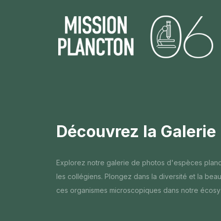
Découvrez la Galerie
Explorez notre galerie de photos d'espèces planc
les collégiens. Plongez dans la diversité et la be
ces organismes microscopiques dans notre écosy