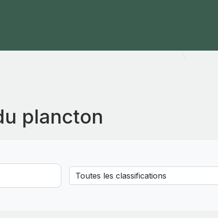
du plancton