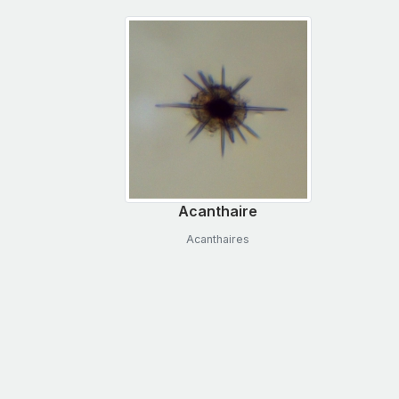
Acanthaire
Acanthaires