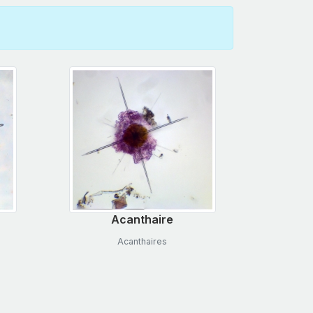
Acanthaire
Acanthaires