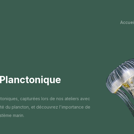
Accuei
 Planctonique
toniques, capturées lors de nos ateliers avec
auté du plancton, et découvrez l'importance de
stème marin.