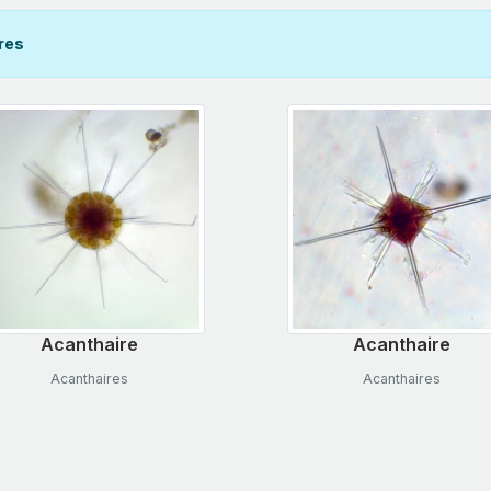
res
Acanthaire
Acanthaire
Acanthaires
Acanthaires