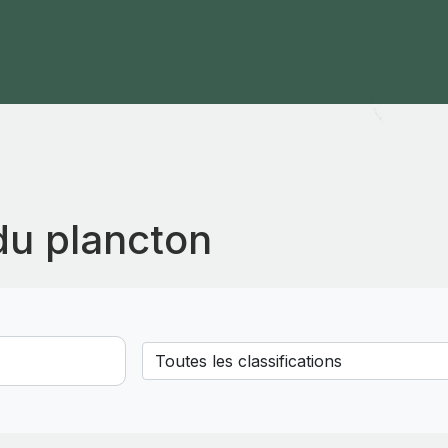
du plancton