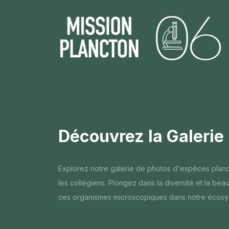
Découvrez la Galerie
Explorez notre galerie de photos d'espèces planc
les collégiens. Plongez dans la diversité et la be
ces organismes microscopiques dans notre écosy