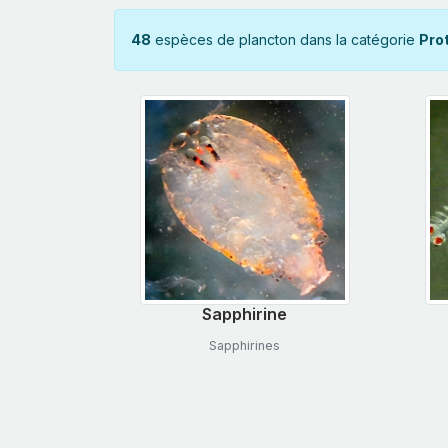
48
espèces de plancton dans la catégorie
Pro
Sapphirine
Sapphirines