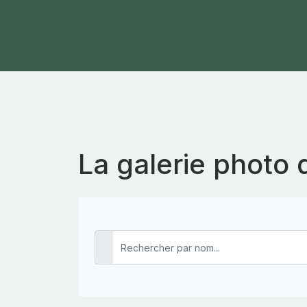
La galerie photo 