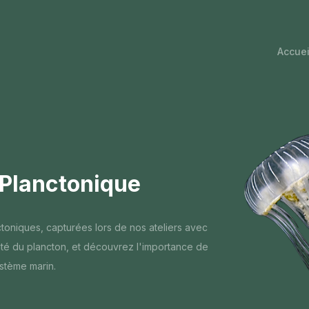
Accuei
 Planctonique
toniques, capturées lors de nos ateliers avec
auté du plancton, et découvrez l'importance de
stème marin.