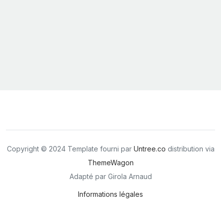
Copyright © 2024 Template fourni par
Untree.co
distribution via
ThemeWagon
Adapté par Girola Arnaud
Informations légales