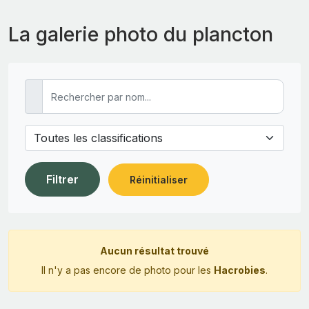
La galerie photo du plancton
Filtrer
Réinitialiser
Aucun résultat trouvé
Il n'y a pas encore de photo pour les
Hacrobies
.