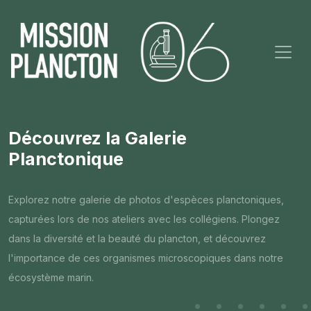
Découvrez la Galerie
Planctonique
Explorez notre galerie de photos d'espèces planctoniques,
capturées lors de nos ateliers avec les collégiens. Plongez
dans la diversité et la beauté du plancton, et découvrez
l'importance de ces organismes microscopiques dans notre
écosystème marin.